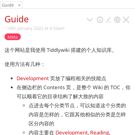
Guide
×
Guide
14th January 2022 at 6:56am
Meta
这个网站是我使用 Tiddlywiki 搭建的个人知识库。
使用方法有几种：
Development
页放了编程相关的技能点
在侧边栏的 Contents 页，是整个 Wiki 的 TOC，你
可以顺着它的目录结构了解大致的内容
点进去每个分类节点，可以知道这个分类的
内容是怎样的，它跟其他相似的分类是怎样
区分内容的
内容主要在
Development
,
Reading
,