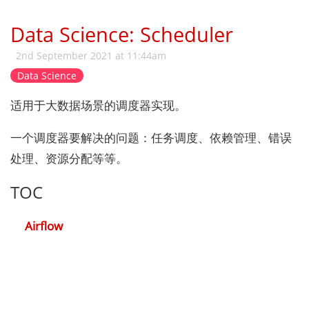
Data Science: Scheduler
2nd September 2021 at 11:44am
Data Science
适用于大数据场景的调度器实现。
一个调度器要解决的问题：任务调度、依赖管理、错误
处理、资源分配等等。
TOC
Airflow