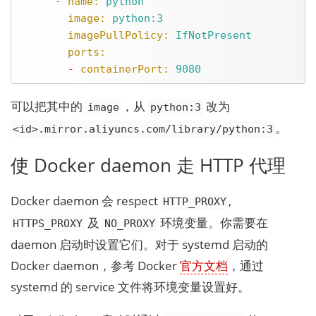
-
name:
python
image:
python:3
imagePullPolicy:
IfNotPresent
ports:
-
containerPort:
9080
可以把其中的
，从
改为
image
python:3
。
<id>.mirror.aliyuncs.com/library/python:3
使 Docker daemon 走 HTTP 代理
Docker daemon 会 respect
,
HTTP_PROXY
及
环境变量。你需要在
HTTPS_PROXY
NO_PROXY
daemon 启动时设置它们。对于 systemd 启动的
Docker daemon，参考 Docker
官方文档
，通过
systemd 的 service 文件将环境变量设置好。