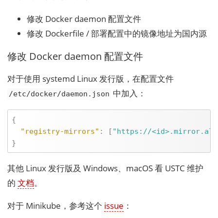
修改 Docker daemon 配置文件
修改 Dockerfile / 部署配置中的镜像地址为国内源
修改 Docker daemon 配置文件
对于使用 systemd Linux 发行版，在配置文件
中加入：
/etc/docker/daemon.json
{
"registry-mirrors"
:
[
"https://<id>.mirror.ali
}
其他 Linux 发行版及 Windows、macOS 看 USTC 维护
的
文档
。
对于 Minikube，参考这个
issue
：