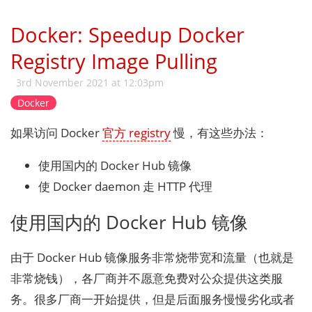
Docker: Speedup Docker
Registry Image Pulling
3rd November 2021 at 12:03pm
Docker
如果访问 Docker
官方 registry
慢，有这些办法：
使用国内的 Docker Hub 镜像
使 Docker daemon 走 HTTP 代理
使用国内的 Docker Hub 镜像
由于 Docker Hub 镜像服务非常烧带宽和流量（也就是
非常烧钱），各厂商并不愿意免费对公众提供这类服
务。很多厂商一开始提供，但是后面服务慢慢劣化或者