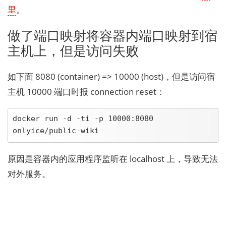
里
。
做了端口映射将容器内端口映射到宿
主机上，但是访问失败
如下面 8080 (container) => 10000 (host)，但是访问宿
主机 10000 端口时报 connection reset：
docker run -d -ti -p 10000:8080 
onlyice/public-wiki
原因是容器内的应用程序监听在 localhost 上，导致无法
对外服务。