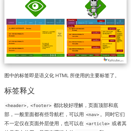
图中的标签即是语义化 HTML 所使用的主要标签了。
标签释义
,
都比较好理解，页面顶部和底
<header>
<footer>
部，一般里面都有些导航栏，可以用
。同时它们
<nav>
不一定仅在页面外层使用，也可以在
或者其
<article>