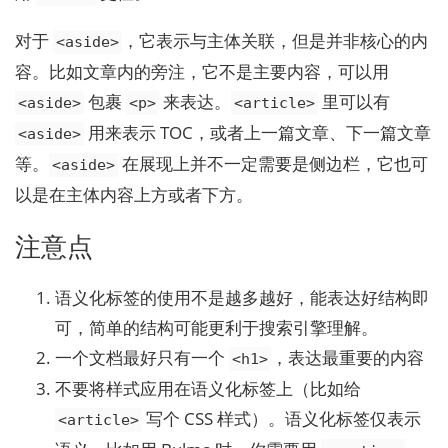
对于
，它表示与主体关联，但是并非核心的内
<aside>
容。比如文章内的旁注，它不是主要内容，可以用
包裹
来表达。
里可以有
<aside>
<p>
<article>
用来表示 TOC，或者上一篇文章、下一篇文章
<aside>
等。
在展现上并不一定需要是侧边栏，它也可
<aside>
以是在主体内容上方或者下方。
注意点
语义化标签的使用不是越多越好，能表达好结构即
可，简单的结构可能更利于搜索引擎理解。
一个文档最好只有一个
，表达最重要的内容
<h1>
不要将样式应用在语义化标签上（比如给
写个 CSS 样式）。语义化标签仅表示
<article>