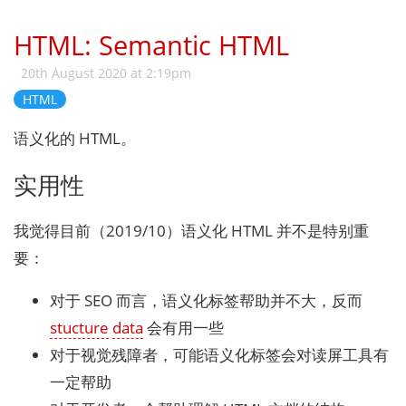
HTML: Semantic HTML
20th August 2020 at 2:19pm
HTML
语义化的 HTML。
实用性
我觉得目前（2019/10）语义化 HTML 并不是特别重
要：
对于 SEO 而言，语义化标签帮助并不大，反而
stucture
data
会有用一些
对于视觉残障者，可能语义化标签会对读屏工具有
一定帮助