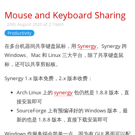
Mouse and Keyboard Sharing
20th August 2020 at 2:19pm
Productivity
在多台机器间共享键盘鼠标，用
Synergy
。Synergy 跨
Windows、Mac 和 Linux 三大平台，除了共享键盘鼠
标，还可以共享剪贴板。
Synergy 1.x 版本免费，2.x 版本收费：
Arch Linux 上的
synergy
包仍然是 1.8.8 版本，直
接安装即可
SourceForge 上有预编译好的 Windows 版本，最
新的也是 1.8.8 版本，直接下载安装即可
Windows 作服务端会简单一点，因为有 GUI 界面可以配