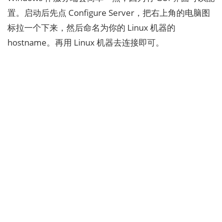
置。启动后先点 Configure Server，把右上角的电脑图
标拉一个下来，然后命名为你的 Linux 机器的
hostname。再用 Linux 机器去连接即可。