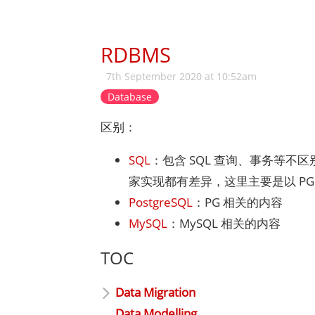
RDBMS
7th September 2020 at 10:52am
Database
区别：
SQL
：包含 SQL 查询、事务等不区别
家实现都有差异，这里主要是以 PG
PostgreSQL
：PG 相关的内容
MySQL
：MySQL 相关的内容
TOC
Data Migration
Data Modelling