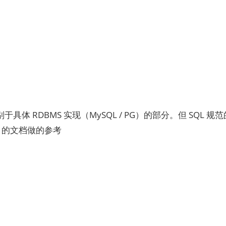
于具体 RDBMS 实现（MySQL / PG）的部分。但 SQL 
 的文档做的参考