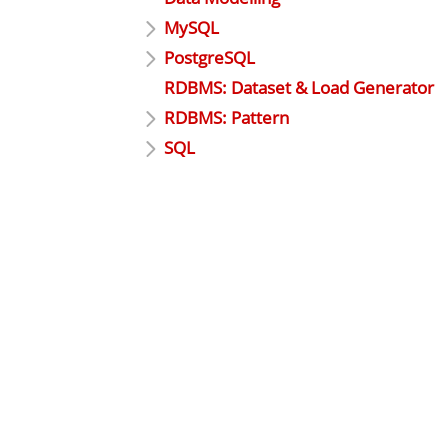
MySQL
PostgreSQL
RDBMS: Dataset & Load Generator
RDBMS: Pattern
SQL