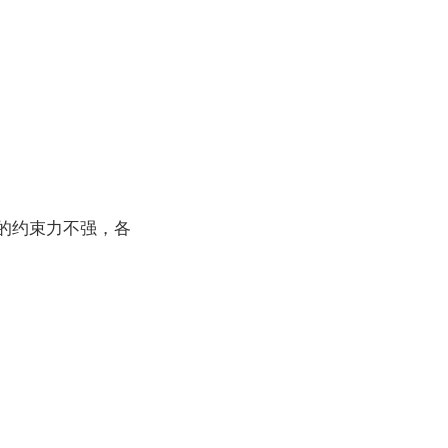
规范的约束力不强，各