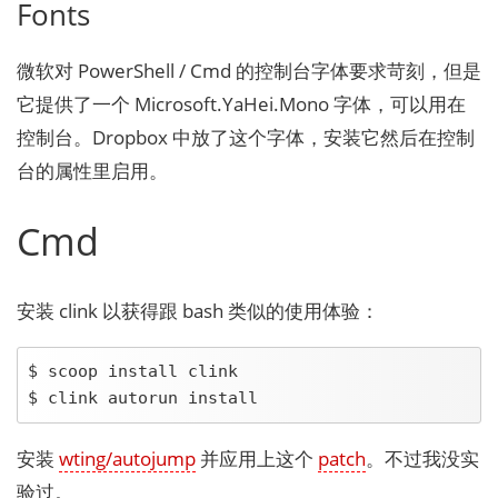
Fonts
微软对 PowerShell / Cmd 的控制台字体要求苛刻，但是
它提供了一个 Microsoft.YaHei.Mono 字体，可以用在
控制台。Dropbox 中放了这个字体，安装它然后在控制
台的属性里启用。
Cmd
安装 clink 以获得跟 bash 类似的使用体验：
$ scoop install clink

$ clink autorun install
安装
wting/autojump
并应用上这个
patch
。不过我没实
验过。