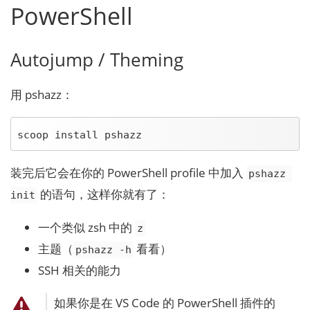
PowerShell
Autojump / Theming
用 pshazz：
scoop install pshazz
装完后它会在你的 PowerShell profile 中加入
pshazz 
的语句，这样你就有了：
init
一个类似 zsh 中的
z
主题（
看看）
pshazz -h
SSH 相关的能力
如果你是在 VS Code 的 PowerShell 插件的