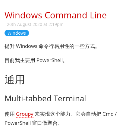
Windows Command Line
20th August 2020 at 2:19pm
Windows
提升 Windows 命令行易用性的一些方式。
目前我主要用 PowerShell。
通用
Multi-tabbed Terminal
使用
Groupy
来实现这个能力。它会自动把 Cmd /
PowerShell 窗口做聚合。